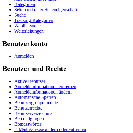
Kategorien
Seiten mit einer Seiteneigenschaft
Suche
Tracking-Kategorien
Weblinksuche
Weiterleitungen
Benutzerkonto
Anmelden
Benutzer und Rechte
Aktive Benutzer
Anmeldeinformationen entfernen
Anmeldeinformationen ändern
Automatische Sperren
Benutzergruppenrechte
Benutzerrechte
Benutzerverzeichnis
Berechtigungen
Botpasswörter
E-Mail-Adresse ändern oder entfernen