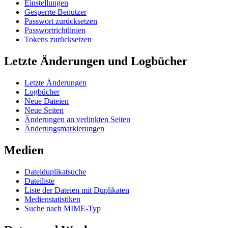
Einstellungen
Gesperrte Benutzer
Passwort zurücksetzen
Passwortrichtlinien
Tokens zurücksetzen
Letzte Änderungen und Logbücher
Letzte Änderungen
Logbücher
Neue Dateien
Neue Seiten
Änderungen an verlinkten Seiten
Änderungsmarkierungen
Medien
Dateiduplikatsuche
Dateiliste
Liste der Dateien mit Duplikaten
Medienstatistiken
Suche nach MIME-Typ